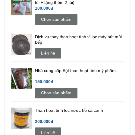
túi + tặng thêm 2 túi)
100.000đ
Chọn sản phẩm
Dịch vụ thay than hoạt tính vỉ lọc máy hút mùi
bếp
Liên hệ
Nhà cung cấp Bột than hoạt tính mỹ phẩm
150.000đ
Chọn sản phẩm
Than hoạt tính lọc nước hồ cá cảnh
200.000đ
Liên hệ