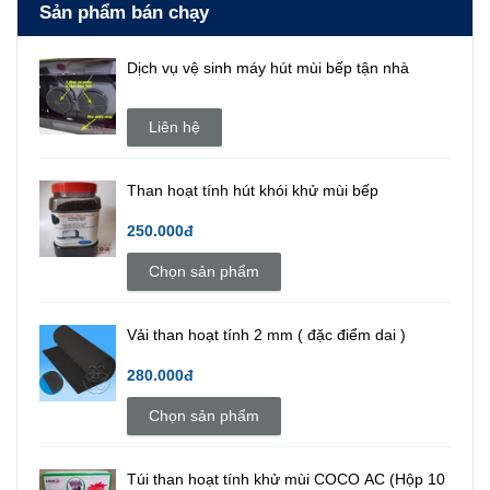
Sản phẩm bán chạy
Dịch vụ vệ sinh máy hút mùi bếp tận nhà
Liên hệ
Than hoạt tính hút khói khử mùi bếp
250.000đ
Chọn sản phẩm
Vải than hoạt tính 2 mm ( đặc điểm dai )
280.000đ
Chọn sản phẩm
Túi than hoạt tính khử mùi COCO AC (Hộp 10