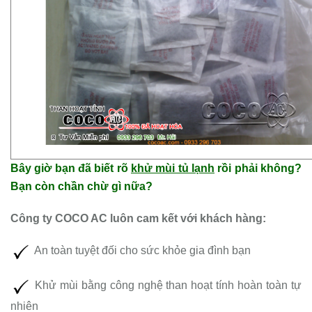
Bây giờ bạn đã biết rõ
khử mùi tủ lạnh
rồi phải không?
Bạn còn chần chừ gì nữa?
Công ty COCO AC luôn cam kết với khách hàng:
An toàn tuyệt đối cho sức khỏe gia đình bạn
Khử mùi bằng công nghệ than hoạt tính hoàn toàn tự
nhiên