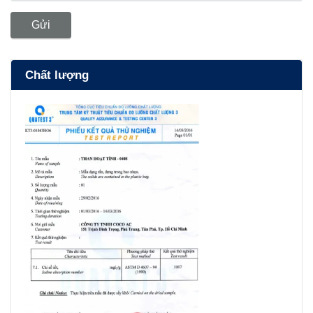
Gửi
Chất lượng