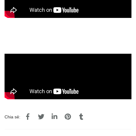
Chia sẻ: