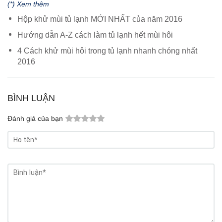
(*) Xem thêm
Hộp khử mùi tủ lạnh MỚI NHẤT của năm 2016
Hướng dẫn A-Z cách làm tủ lạnh hết mùi hôi
4 Cách khử mùi hôi trong tủ lạnh nhanh chóng nhất
2016
BÌNH LUẬN
Đánh giá của bạn