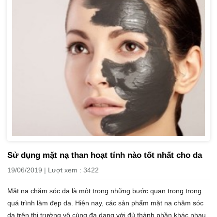
Sử dụng mặt nạ than hoạt tính nào tốt nhất cho da
19/06/2019 | Lượt xem : 3422
Mặt nạ chăm sóc da là một trong những bước quan trọng trong
quá trình làm đẹp da. Hiện nay, các sản phẩm mặt nạ chăm sóc
da trên thị trường vô cùng đa dạng với đủ thành phần khác nhau,