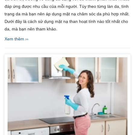
đáp ứng được nhu cầu của mỗi người. Tùy theo từng làn da, tình
trạng da mà bạn nên áp dụng mặt nạ chăm sóc da phù hợp nhất.
Dưới đây là cách sử dụng mặt nạ than hoạt tính nào tốt nhất cho
da, mà bạn nên tham khảo.
Xem thêm ››