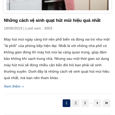
Những cách vệ sinh quạt hút mùi hiệu quả nhất
18/06/2019 | Lượt xem : 3003
Máy hút mùi ngày càng trở nên phổ biến và đóng vai trò như một
“lá phổi” của phòng bếp hiện đại. Nhất là với những nhà phố có
không gian đóng thì máy hút mùi lại càng quan trọng, giúp đảm
bảo không khí sạch trong nhà. Nhưng sau một thời gian sử dụng
máy hút mùi sẽ đóng nhiều cặn bẩn đòi hỏi bạn phải vệ sinh
thường xuyên. Dưới đây là những cách vệ sinh quạt hút mùi hiệu
quả nhất, mà bạn nên tham khảo.
Xem thêm ››
...
1
2
3