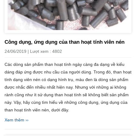
Công dụng, ứng dụng của than hoạt tính viên nén
24/06/2019 | Lượt xem : 4802
Các dòng sản phẩm than hoạt tính ngày càng đa dạng về kiểu
dáng đáp ứng được nhu cầu của người dùng. Trong đó, than hoạt
tính dạng viên nén có dạng hình trụ, màu đen là dòng sản phẩm
được nhắc đến nhiều nhất hiện nay. Nhưng với những ai không
rành cũng như ít sử dụng than hoạt tính sẽ không biết sản phẩm
này. Vậy, hãy cùng tìm hiểu về những công dụng, ứng dụng của
than hoạt tính viên nén, dưới đây.
Xem thêm ››