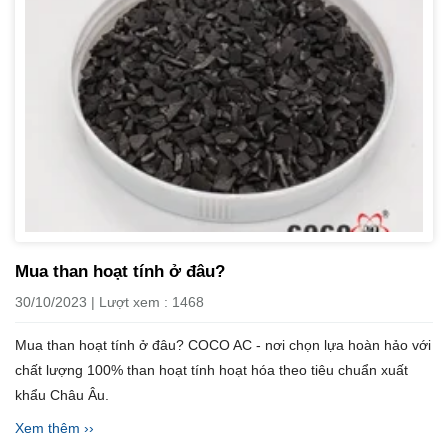
Mua than hoạt tính ở đâu?
30/10/2023 | Lượt xem : 1468
Mua than hoạt tính ở đâu? COCO AC - nơi chọn lựa hoàn hảo với
chất lượng 100% than hoạt tính hoạt hóa theo tiêu chuẩn xuất
khẩu Châu Âu.
Xem thêm ››