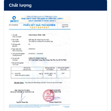
Chất lượng