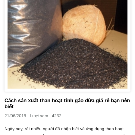
Cách sản xuất than hoạt tính gáo dừa giá rẻ bạn nên
biết
21/06/2019 | Lượt xem : 4232
Ngày nay, rất nhiều người đã nhận biết và ứng dụng than hoạt