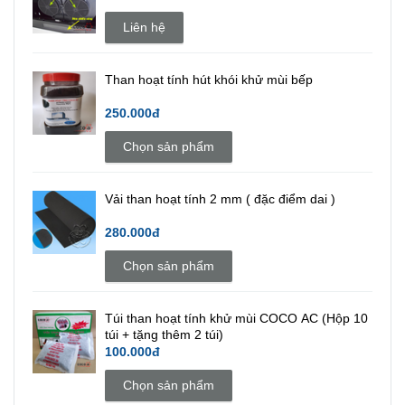
Liên hệ
Than hoạt tính hút khói khử mùi bếp
250.000đ
Chọn sản phẩm
Vải than hoạt tính 2 mm ( đặc điểm dai )
280.000đ
Chọn sản phẩm
Túi than hoạt tính khử mùi COCO AC (Hộp 10
túi + tặng thêm 2 túi)
100.000đ
Chọn sản phẩm