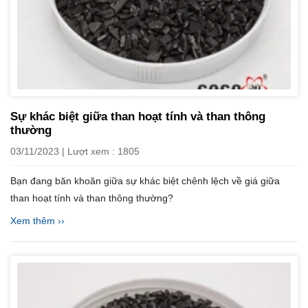
Sự khác biệt giữa than hoạt tính và than thông
thường
03/11/2023 | Lượt xem : 1805
Bạn đang băn khoăn giữa sự khác biệt chênh lệch về giá giữa
than hoạt tính và than thông thường?
Xem thêm ››