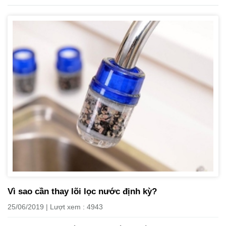
Vì sao cần thay lõi lọc nước định kỳ?
25/06/2019 | Lượt xem : 4943