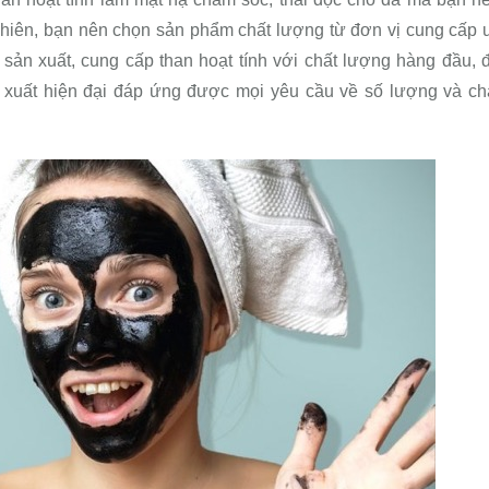
nhiên, bạn nên chọn sản phẩm chất lượng từ đơn vị cung cấp 
sản xuất, cung cấp than hoạt tính với chất lượng hàng đầu, 
n xuất hiện đại đáp ứng được mọi yêu cầu về số lượng và ch