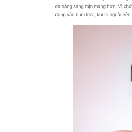
da trắng sáng mịn màng hơn. Vì chứ
dùng vào buổi trưa, khi ra ngoài nên