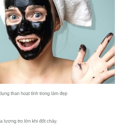
ụng than hoạt tính trong làm đẹp
 lượng tro lớn khi đốt cháy.