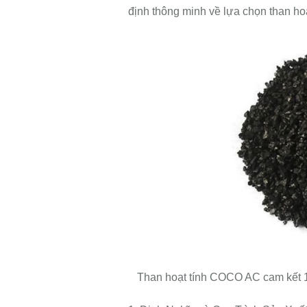
định thông minh về lựa chọn than ho
Than hoạt tính COCO AC cam kết 1