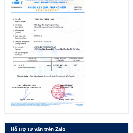
Hỗ trợ tư vấn trên Zalo