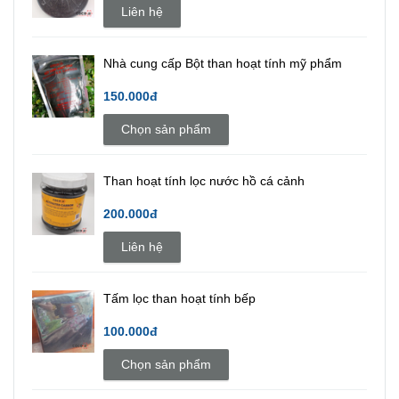
Liên hệ
Nhà cung cấp Bột than hoạt tính mỹ phẩm
150.000đ
Chọn sản phẩm
Than hoạt tính lọc nước hồ cá cảnh
200.000đ
Liên hệ
Tấm lọc than hoạt tính bếp
100.000đ
Chọn sản phẩm