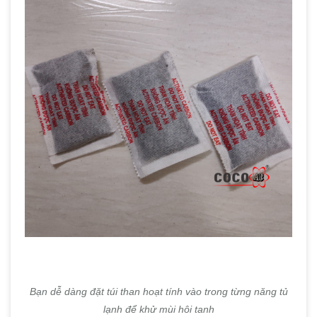
Bạn dễ dàng đặt túi than hoạt tính vào trong từng năng tủ
lạnh để khử mùi hôi tanh