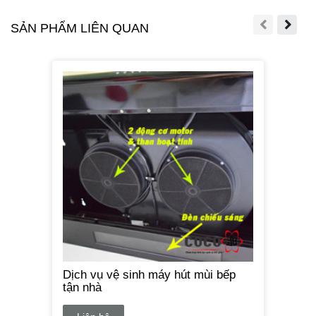
SẢN PHẨM LIÊN QUAN
Dịch vụ vệ sinh máy hút mùi bếp
tận nhà