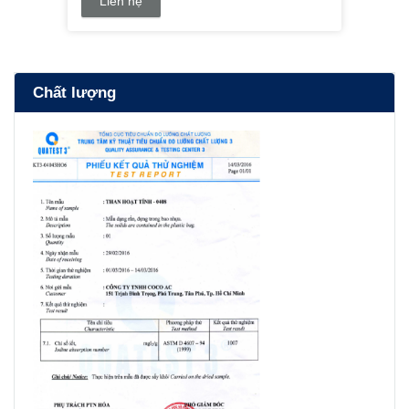
Liên hệ
Chất lượng