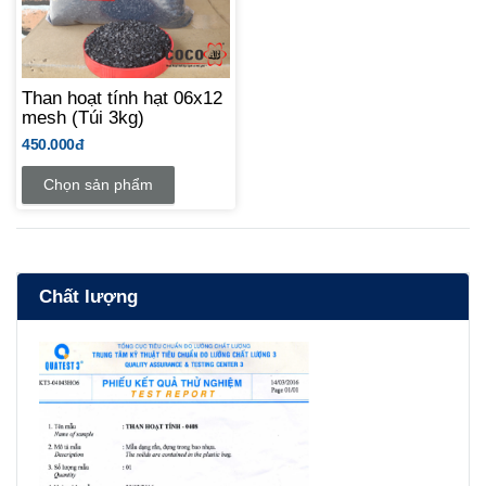
Than hoạt tính hạt 06x12
mesh (Túi 3kg)
450.000đ
Chọn sản phẩm
Chất lượng