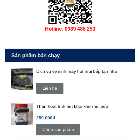
Hotline: 0989 488 253
Sản phẩm bán chạy
Dịch vụ vệ sinh máy hút mùi bếp tận nhà
Liên hệ
Than hoạt tính hút khói khử mùi bếp
250.000đ
Chọn sản phẩm