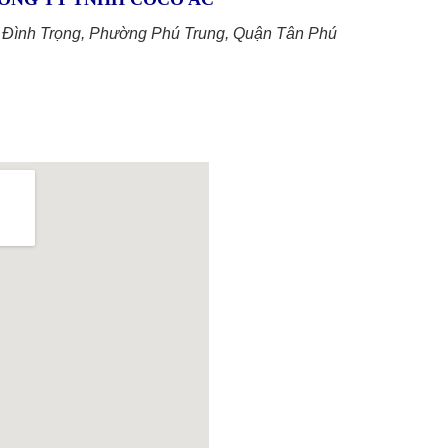
h Đình Trọng, Phường Phú Trung, Quận Tân Phú