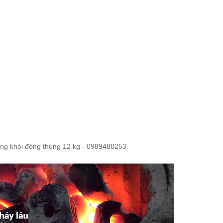
ng khói đóng thùng 12 kg - 0989488253