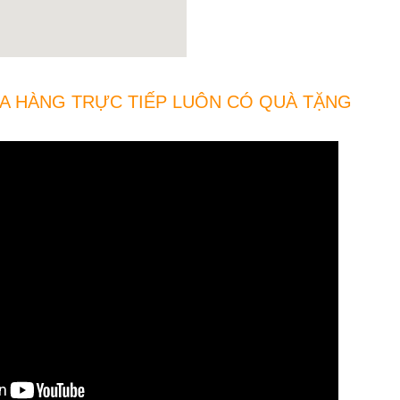
A HÀNG TRỰC TIẾP LUÔN CÓ QUÀ TẶNG