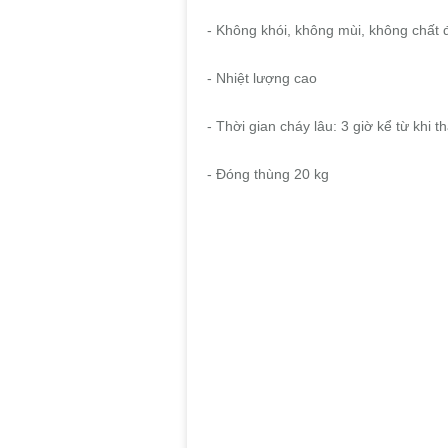
- Không khói, không mùi, không chất 
- Nhiệt lượng cao
- Thời gian cháy lâu: 3 giờ kể từ khi 
- Đóng thùng 20 kg