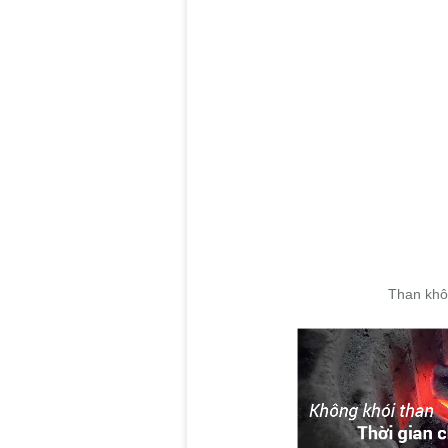
Than khô