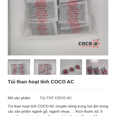
Túi than hoạt tính COCO AC
Mã sản phẩm:
Túi THT COCO AC
Túi than hoạt tính COCO AC chuyên dùng trong hút ẩm trong
các sản phẩm ngành gỗ, ngành nhựa, ... Kích thước túi: 5