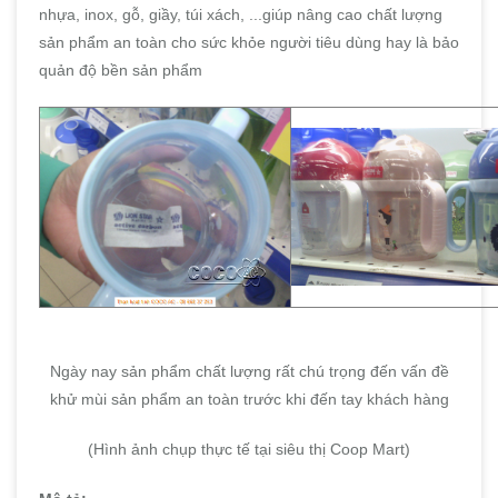
nhựa, inox, gỗ, giầy, túi xách, ...giúp nâng cao chất lượng
sản phẩm an toàn cho sức khỏe người tiêu dùng hay là bảo
quản độ bền sản phẩm
Ngày nay sản phẩm chất lượng rất chú trọng đến vấn đề
khử mùi sản phẩm an toàn trước khi đến tay khách hàng
(Hình ảnh chụp thực tế tại siêu thị Coop Mart)