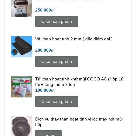
250.000đ
Chọn sản phẩm
Vải than hoạt tính 2 mm ( đặc điểm dai )
280.000đ
Chọn sản phẩm
Túi than hoạt tính khử mùi COCO AC (Hộp 10
túi + tặng thêm 2 túi)
100.000đ
Chọn sản phẩm
Dịch vụ thay than hoạt tính vỉ lọc máy hút mùi
bếp
Liên hệ