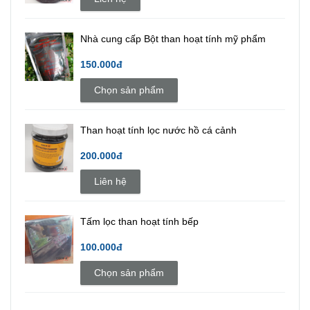
Nhà cung cấp Bột than hoạt tính mỹ phẩm
150.000đ
Chọn sản phẩm
Than hoạt tính lọc nước hồ cá cảnh
200.000đ
Liên hệ
Tấm lọc than hoạt tính bếp
100.000đ
Chọn sản phẩm