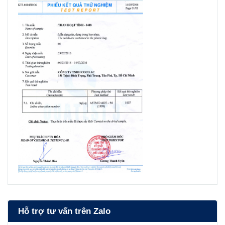
Hỗ trợ tư vấn trên Zalo