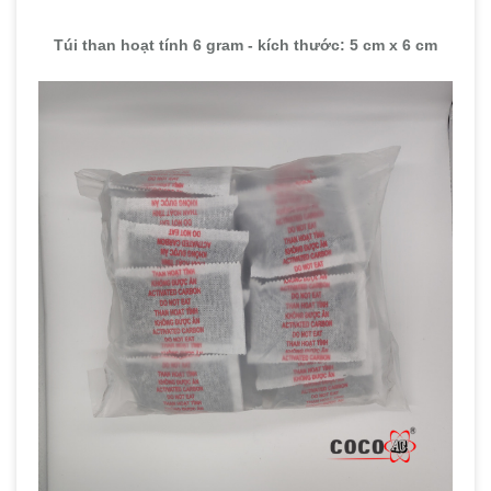
Túi than hoạt tính 6 gram - kích thước: 5 cm x 6 cm