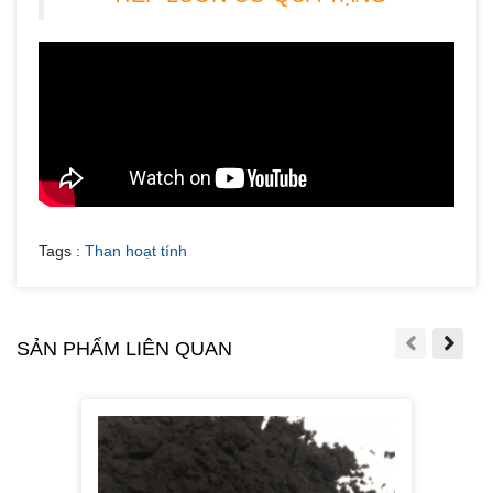
Tags :
Than hoạt tính
SẢN PHẨM LIÊN QUAN